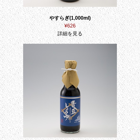
やすらぎ(1,000ml)
¥626
詳細を見る