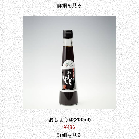
詳細を見る
おしょうゆ(200ml)
¥486
詳細を見る