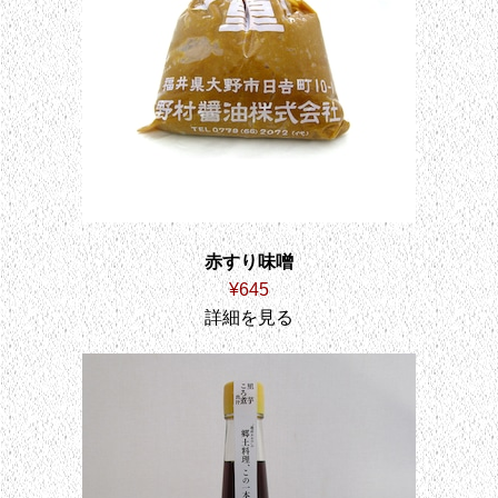
赤すり味噌
¥645
詳細を見る