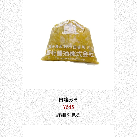
白粒みそ
¥645
詳細を見る