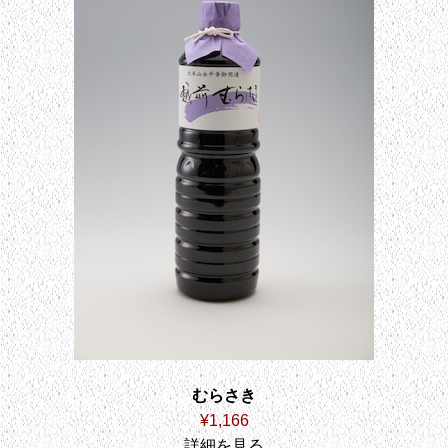
むらさき
¥1,166
詳細を見る