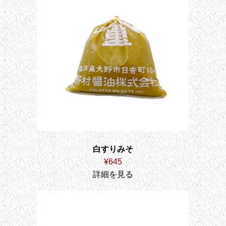
白すりみそ
¥645
詳細を見る