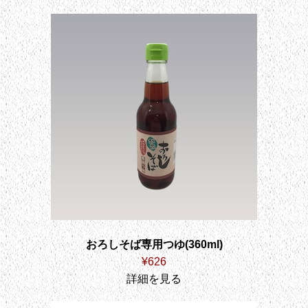
おろしそば専用つゆ(360ml)
¥626
詳細を見る