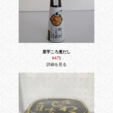
里芋ころ煮だし
¥475
詳細を見る