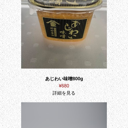
あじわい味噌800g
¥680
詳細を見る