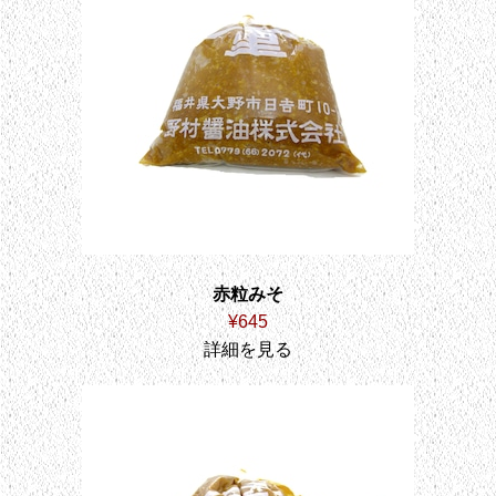
赤粒みそ
¥645
詳細を見る